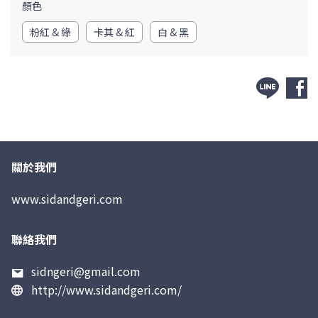
顏色
粉紅 & 綠
卡其 & 紅
白 & 黑
關於我們
www.sidandgeri.com
聯絡我們
sidngeri@gmail.com
http://www.sidandgeri.com/