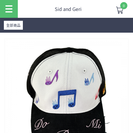
0
Sid and Geri
全部商品